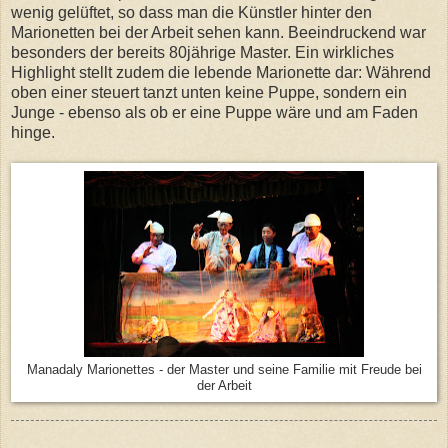
wenig gelüftet, so dass man die Künstler hinter den
Marionetten bei der Arbeit sehen kann. Beeindruckend war
besonders der bereits 80jährige Master. Ein wirkliches
Highlight stellt zudem die lebende Marionette dar: Während
oben einer steuert tanzt unten keine Puppe, sondern ein
Junge - ebenso als ob er eine Puppe wäre und am Faden
hinge.
Manadaly Marionettes - der Master und seine Familie mit Freude bei
der Arbeit